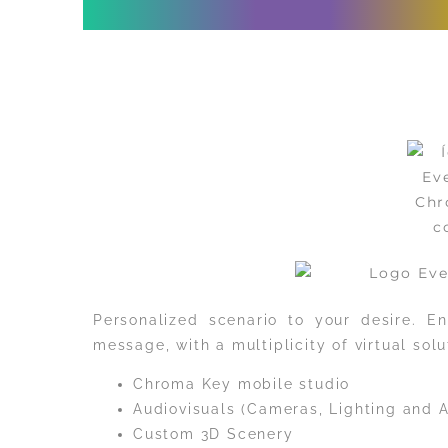
Personalized scenario to your desire. E
message, with a multiplicity of virtual solu
Chroma Key mobile studio
Audiovisuals (Cameras, Lighting and 
Custom 3D Scenery