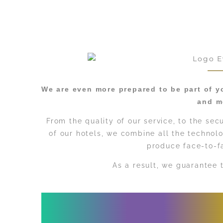
We are even more prepared to be part of y
and m
From the quality of our service, to the sec
of our hotels, we combine all the technolo
produce face-to-f
As a result, we guarantee 