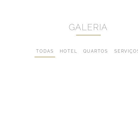
GALERIA
TODAS
HOTEL
QUARTOS
SERVIÇO