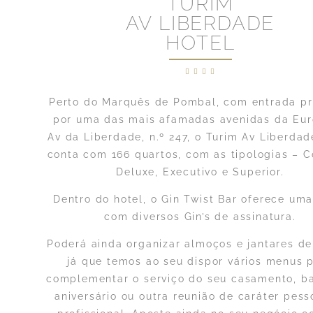
TURIM
AV LIBERDADE
HOTEL
Perto do Marquês de Pombal, com entrada pr
por uma das mais afamadas avenidas da Eur
Av da Liberdade, n.º 247, o Turim Av Liberdad
conta com 166 quartos, com as tipologias – C
Deluxe, Executivo e Superior.
Dentro do hotel, o Gin Twist Bar oferece uma
com diversos Gin’s de assinatura.
Poderá ainda organizar almoços e jantares de
já que temos ao seu dispor vários menus 
complementar o serviço do seu casamento, ba
aniversário ou outra reunião de caráter pess