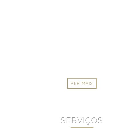
VER MAIS
SERVIÇOS