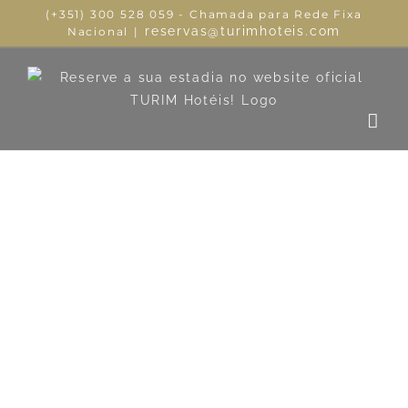
(+351) 300 528 059 - Chamada para Rede Fixa
reservas@turimhoteis.com
Nacional
|