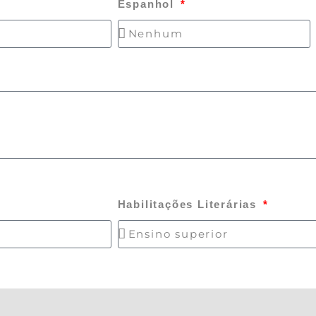
Espanhol
Habilitações Literárias