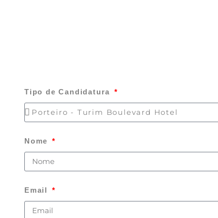
Tipo de Candidatura
Nome
Email