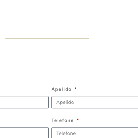
Apelido
Telefone