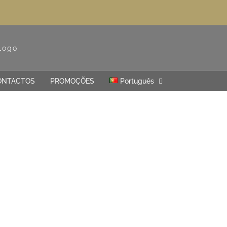
ONTACTOS
PROMOÇÕES
Português