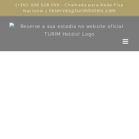
(+351) 300 528 059 - Chamada para Rede Fixa
reservas@turimhoteis.com
Nacional
|