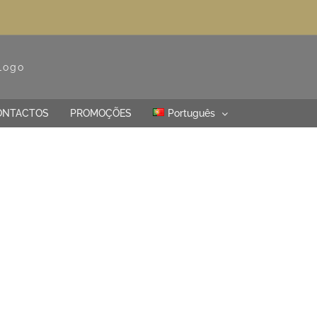
ONTACTOS
PROMOÇÕES
Português