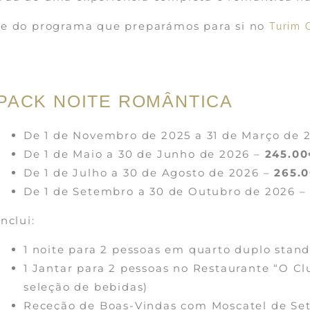
e do programa que preparámos para si no
Turim 
PACK NOITE ROMÂNTICA
De 1 de Novembro de 2025 a 31 de Março de 
De 1 de Maio a 30 de Junho de 2026 –
245.00
De 1 de Julho a 30 de Agosto de 2026 –
265.
De 1 de Setembro a 30 de Outubro de 2026 
Inclui:
1 noite para 2 pessoas em quarto duplo stand
1 Jantar para 2 pessoas no Restaurante “O 
seleção de bebidas)
Receção de Boas-Vindas com Moscatel de Set