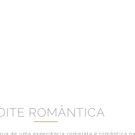
OITE ROMÂNTICA
rua de uma experiência completa e romântica na