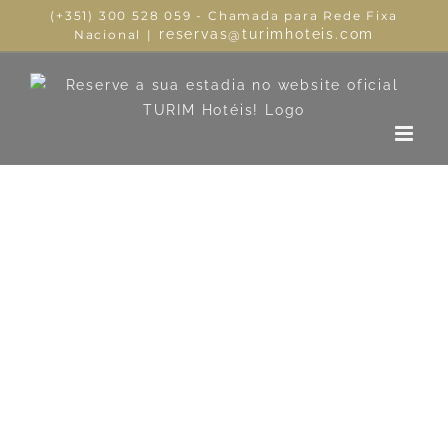
(+351) 300 528 059 - Chamada para Rede Fixa
reservas@turimhoteis.com
Nacional
|