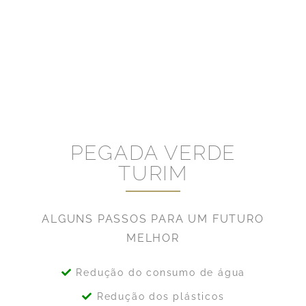
PEGADA VERDE
TURIM
ALGUNS PASSOS PARA UM FUTURO
MELHOR
Redução do consumo de água
Redução dos plásticos