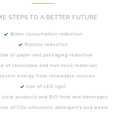
E STEPS TO A BETTER FUTURE
Water consumption reduction
Plastics reduction
Use of paper and packaging reduction
e of recyclable and non-toxic materials
lectric energy from renewable sources
Use of LED light
 local products and BIO food and beverages
ion of CO2 emissions, detergents and waste