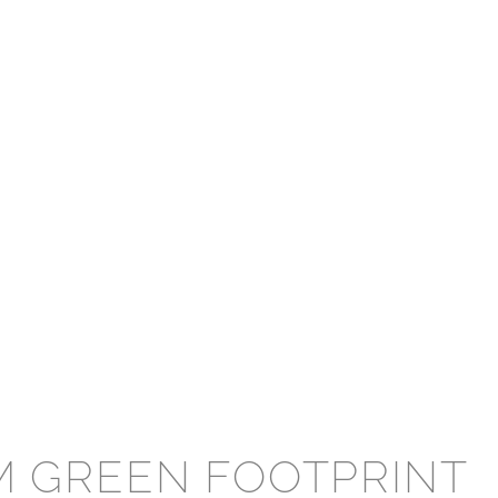
M GREEN FOOTPRINT