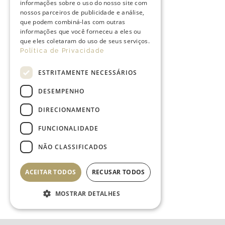
informações sobre o uso do nosso site com
nossos parceiros de publicidade e análise,
que podem combiná-las com outras
informações que você forneceu a eles ou
que eles coletaram do uso de seus serviços.
Política de Privacidade
ESTRITAMENTE NECESSÁRIOS
DESEMPENHO
DIRECIONAMENTO
FUNCIONALIDADE
NÃO CLASSIFICADOS
ACEITAR TODOS
RECUSAR TODOS
MOSTRAR DETALHES