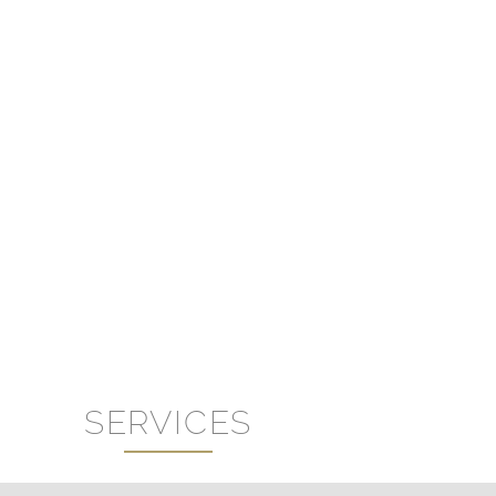
SERVICES