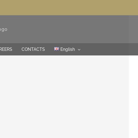
REERS
CONTACTS
English