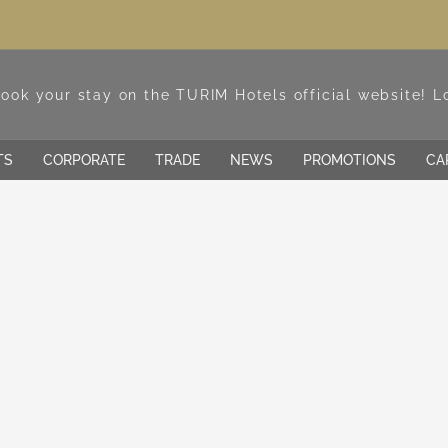
TS
CORPORATE
TRADE
NEWS
PROMOTIONS
CA