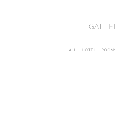
GALLE
ALL
HOTEL
ROOM