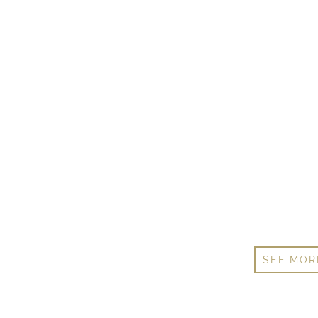
SEE MOR