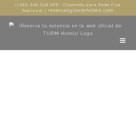
(+351) 300 528 059 - Chamada para Rede Fixa
reservas@turimhoteis.com
Nacional
|