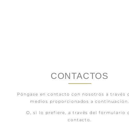
CONTACTOS
Póngase en contacto con nosotros a través 
medios proporcionados a continuación
O, si lo prefiere, a través del formulario 
contacto.