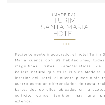
(MADEIRA)
TURIM
SANTA MARIA
HOTEL
Recientemente inaugurado, el hotel Turim 
Maria cuenta con 92 habitaciones, toda
magníficas vistas, características de
belleza natural que es la isla de Madeira. 
interior del Hotel, el cliente puede disfrut
cuatro espacios diferenciados de restaurac
bares, dos de ellos ubicados en la azote
edificio, donde también hay una pis
exterior.