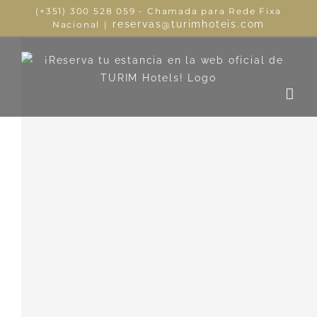
(+351) 300 528 059 - Chamada para Rede Fixa
reservas@turimhoteis.com
Nacional
|